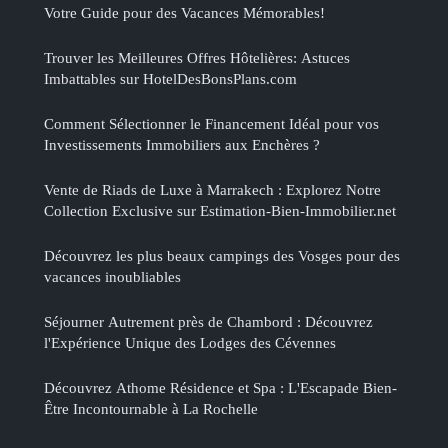
Votre Guide pour des Vacances Mémorables!
Trouver les Meilleures Offres Hôtelières: Astuces
Imbattables sur HotelDesBonsPlans.com
Comment Sélectionner le Financement Idéal pour vos
Investissements Immobiliers aux Enchères ?
Vente de Riads de Luxe à Marrakech : Explorez Notre
Collection Exclusive sur Estimation-Bien-Immobilier.net
Découvrez les plus beaux campings des Vosges pour des
vacances inoubliables
Séjourner Autrement près de Chambord : Découvrez
l'Expérience Unique des Lodges des Cévennes
Découvrez Athome Résidence et Spa : L'Escapade Bien-
Être Incontournable à La Rochelle