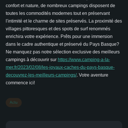
confort et nature, de nombreux campings disposent de
toutes les commodités modernes tout en préservant
l'intimité et le charme de sites préservés. La proximité des
villages pittoresques et des spots de surf renommés
enrichira votre expérience. Prêts pour une immersion
dans le cadre authentique et préservé du Pays Basque?
Ne manquez pas notre sélection exclusive des meilleurs
campings à découvrir sur
https://www.camping-a-la-
mer.fr/2023/02/08/les-joyaux-caches-du-pays-basque-
decouvrez-les-meilleurs-campings/
. Votre aventure
commence ici!
Actu