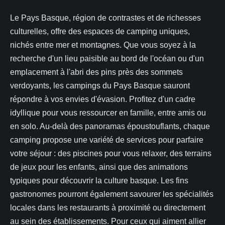
Le Pays Basque, région de contrastes et de richesses
culturelles, offre des espaces de camping uniques,
nichés entre mer et montagnes. Que vous soyez à la
recherche d'un lieu paisible au bord de l'océan ou d'un
emplacement à l'abri des pins près des sommets
verdoyants, les campings du Pays Basque sauront
répondre à vos envies d'évasion. Profitez d'un cadre
idyllique pour vous ressourcer en famille, entre amis ou
en solo. Au-delà des panoramas époustouflants, chaque
camping propose une variété de services pour parfaire
votre séjour : des piscines pour vous relaxer, des terrains
de jeux pour les enfants, ainsi que des animations
typiques pour découvrir la culture basque. Les fins
gastronomes pourront également savourer les spécialités
locales dans les restaurants à proximité ou directement
au sein des établissements. Pour ceux qui aiment allier