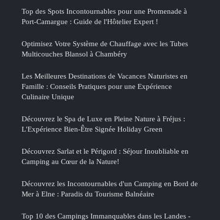
Top des Spots Incontournables pour une Promenade à
Port-Camargue : Guide de l'Hôtelier Expert !
Optimisez Votre Système de Chauffage avec les Tubes
Multicouches Blansol à Chambéry
Les Meilleures Destinations de Vacances Naturistes en
Famille : Conseils Pratiques pour une Expérience
Culinaire Unique
Découvrez le Spa de Luxe en Pleine Nature à Fréjus :
L'Expérience Bien-Être Signée Holiday Green
Découvrez Sarlat et le Périgord : Séjour Inoubliable en
Camping au Cœur de la Nature!
Découvrez les Incontournables d'un Camping en Bord de
Mer à Elne : Paradis du Tourisme Balnéaire
Top 10 des Campings Immanquables dans les Landes -