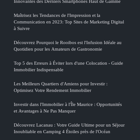
Innovantes des Derniers Smartphones Haut de Gamme
Maîtrisez les Tendances de l'Impression et la
Communication en 2023: Top Sites de Marketing Digital
à Suivre
Découvrez Pourquoi le Rooibos est l'Infusion Idéale au
Quotidien pour les Amateurs de Gastronomie
Top 5 des Erreurs à Éviter lors d'une Colocation - Guide
Immobilier Indispensable
Les Meilleurs Quartiers d'Amiens pour Investir :
Optimisez Votre Rendement Immobilier
Investir dans l'Immobilier à l'Île Maurice : Opportunités
et Avantages à Ne Pas Manquer
Découvrez Lacanau : Votre Guide Ultime pour un Séjour
Inoubliable en Camping 4 Étoiles près de l'Océan