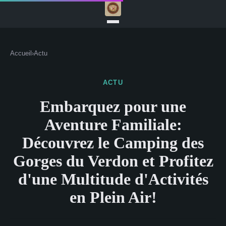
Accueil
›
Actu
ACTU
Embarquez pour une
Aventure Familiale:
Découvrez le Camping des
Gorges du Verdon et Profitez
d'une Multitude d'Activités
en Plein Air!