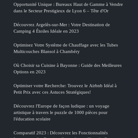
Opportunité Unique : Bureaux Haut de Gamme à Vendre
dans le Secteur Prestigieux de Lyon 6 – Tête d'Or
Découvrez Argelès-sur-Mer : Votre Destination de
Camping 4 Étoiles Idéale en 2023
Optimisez Votre Système de Chauffage avec les Tubes
Multicouches Blansol à Chambéry
Où Choisir sa Cuisine à Bayonne : Guide des Meilleures
Options en 2023
Optimiser votre Recherche: Trouvez le Airbnb Idéal à
Petit Prix avec ces Astuces Stratégiques!
Découvrez l'Europe de façon ludique : un voyage
artistique à travers le puzzle de 1000 pièces pour
l'éducation scolaire
Comparatif 2023 : Découvrez les Fonctionnalités