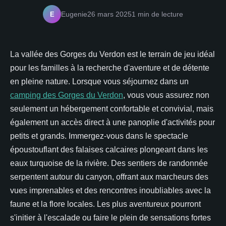
E
Eugenie
26 mars 2025
1 min de lecture
La vallée des Gorges du Verdon est le terrain de jeu idéal
pour les familles à la recherche d'aventure et de détente
en pleine nature. Lorsque vous séjournez dans un
camping des Gorges du Verdon
, vous vous assurez non
seulement un hébergement confortable et convivial, mais
également un accès direct à une panoplie d'activités pour
petits et grands. Immergez-vous dans le spectacle
époustouflant des falaises calcaires plongeant dans les
eaux turquoise de la rivière. Des sentiers de randonnée
serpentent autour du canyon, offrant aux marcheurs des
vues imprenables et des rencontres inoubliables avec la
faune et la flore locales. Les plus aventureux pourront
s'initier à l'escalade ou faire le plein de sensations fortes