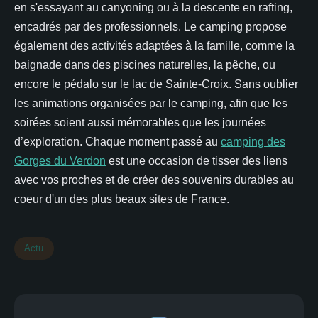
en s'essayant au canyoning ou à la descente en rafting,
encadrés par des professionnels. Le camping propose
également des activités adaptées à la famille, comme la
baignade dans des piscines naturelles, la pêche, ou
encore le pédalo sur le lac de Sainte-Croix. Sans oublier
les animations organisées par le camping, afin que les
soirées soient aussi mémorables que les journées
d’exploration. Chaque moment passé au
camping des
Gorges du Verdon
est une occasion de tisser des liens
avec vos proches et de créer des souvenirs durables au
coeur d'un des plus beaux sites de France.
Actu