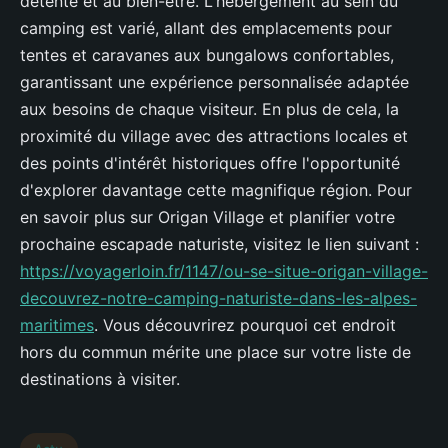
détente et au bien-être. L'hébergement au sein du
camping est varié, allant des emplacements pour
tentes et caravanes aux bungalows confortables,
garantissant une expérience personnalisée adaptée
aux besoins de chaque visiteur. En plus de cela, la
proximité du village avec des attractions locales et
des points d'intérêt historiques offre l'opportunité
d'explorer davantage cette magnifique région. Pour
en savoir plus sur Origan Village et planifier votre
prochaine escapade naturiste, visitez le lien suivant :
https://voyagerloin.fr/1147/ou-se-situe-origan-village-
decouvrez-notre-camping-naturiste-dans-les-alpes-
maritimes
. Vous découvrirez pourquoi cet endroit
hors du commun mérite une place sur votre liste de
destinations à visiter.