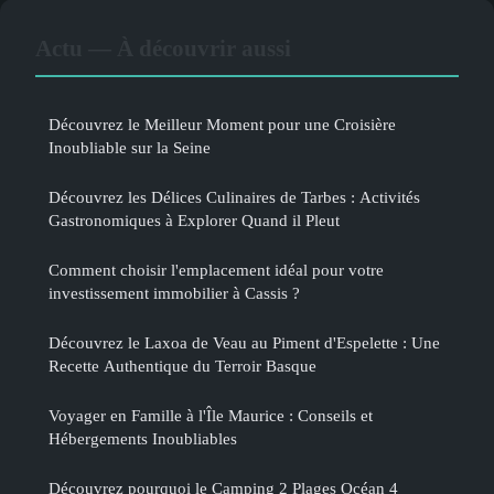
Actu — À découvrir aussi
Découvrez le Meilleur Moment pour une Croisière
Inoubliable sur la Seine
Découvrez les Délices Culinaires de Tarbes : Activités
Gastronomiques à Explorer Quand il Pleut
Comment choisir l'emplacement idéal pour votre
investissement immobilier à Cassis ?
Découvrez le Laxoa de Veau au Piment d'Espelette : Une
Recette Authentique du Terroir Basque
Voyager en Famille à l'Île Maurice : Conseils et
Hébergements Inoubliables
Découvrez pourquoi le Camping 2 Plages Océan 4