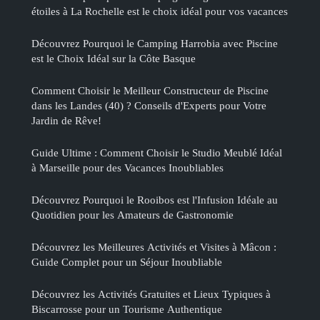
étoiles à La Rochelle est le choix idéal pour vos vacances
Découvrez Pourquoi le Camping Harrobia avec Piscine
est le Choix Idéal sur la Côte Basque
Comment Choisir le Meilleur Constructeur de Piscine
dans les Landes (40) ? Conseils d'Experts pour Votre
Jardin de Rêve!
Guide Ultime : Comment Choisir le Studio Meublé Idéal
à Marseille pour des Vacances Inoubliables
Découvrez Pourquoi le Rooibos est l'Infusion Idéale au
Quotidien pour les Amateurs de Gastronomie
Découvrez les Meilleures Activités et Visites à Mâcon :
Guide Complet pour un Séjour Inoubliable
Découvrez les Activités Gratuites et Lieux Typiques à
Biscarrosse pour un Tourisme Authentique