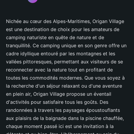
Nichée au cœur des Alpes-Maritimes, Origan Village
est une destination de choix pour les amateurs de
camping naturiste en quête de nature et de
tranquillité. Ce camping unique en son genre offre un
cadre idyllique entouré par les montagnes et les
vallées pittoresques, permettant aux visiteurs de se
reconnecter avec la nature tout en profitant de
toutes les commodités modernes. Que vous soyez à
la recherche d'un séjour relaxant ou d'une aventure
en plein air, Origan Village propose un éventail
d'activités pour satisfaire tous les goûts. Des
randonnées à travers les paysages époustouflants
aux plaisirs de la baignade dans la piscine chauffée,
chaque moment passé ici est une invitation à la