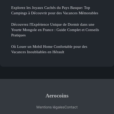
Explorez les Joyaux Cachés du Pays Basque: Top
Campings à Découvrir pour des Vacances Mémorables
Découvrez l'Expérience Unique de Dormir dans une
Yourte Mongole en France : Guide Complet et Conseils
Pratiques
Où Louer un Mobil Home Confortable pour des
Vacances Inoubliables en Hérault
Aerocoins
Mentions légales
Contact