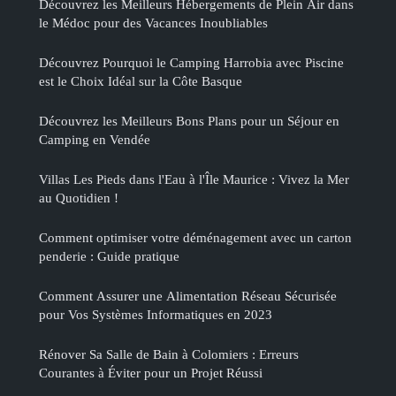
Découvrez les Meilleurs Hébergements de Plein Air dans
le Médoc pour des Vacances Inoubliables
Découvrez Pourquoi le Camping Harrobia avec Piscine
est le Choix Idéal sur la Côte Basque
Découvrez les Meilleurs Bons Plans pour un Séjour en
Camping en Vendée
Villas Les Pieds dans l'Eau à l'Île Maurice : Vivez la Mer
au Quotidien !
Comment optimiser votre déménagement avec un carton
penderie : Guide pratique
Comment Assurer une Alimentation Réseau Sécurisée
pour Vos Systèmes Informatiques en 2023
Rénover Sa Salle de Bain à Colomiers : Erreurs
Courantes à Éviter pour un Projet Réussi