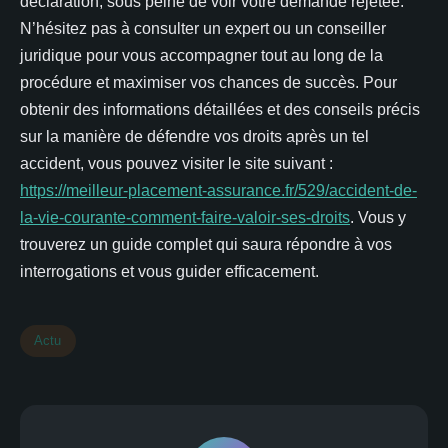
déclaration, sous peine de voir votre demande rejetée.
N’hésitez pas à consulter un expert ou un conseiller
juridique pour vous accompagner tout au long de la
procédure et maximiser vos chances de succès. Pour
obtenir des informations détaillées et des conseils précis
sur la manière de défendre vos droits après un tel
accident, vous pouvez visiter le site suivant :
https://meilleur-placement-assurance.fr/529/accident-de-
la-vie-courante-comment-faire-valoir-ses-droits
. Vous y
trouverez un guide complet qui saura répondre à vos
interrogations et vous guider efficacement.
Actu