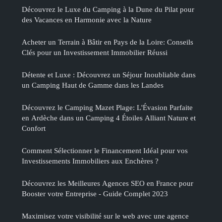
Découvrez le Luxe du Camping à la Dune du Pilat pour
des Vacances en Harmonie avec la Nature
Acheter un Terrain à Bâtir en Pays de la Loire: Conseils
Clés pour un Investissement Immobilier Réussi
Détente et Luxe : Découvrez un Séjour Inoubliable dans
un Camping Haut de Gamme dans les Landes
Découvrez le Camping Mazet Plage: L'Évasion Parfaite
en Ardèche dans un Camping 4 Étoiles Alliant Nature et
Confort
Comment Sélectionner le Financement Idéal pour vos
Investissements Immobiliers aux Enchères ?
Découvrez les Meilleures Agences SEO en France pour
Booster votre Entreprise - Guide Complet 2023
Maximisez votre visibilité sur le web avec une agence