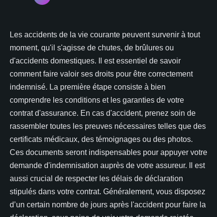
Les accidents de la vie courante peuvent survenir à tout
moment, qu'il s'agisse de chutes, de brûlures ou
d'accidents domestiques. Il est essentiel de savoir
comment faire valoir ses droits pour être correctement
indemnisé. La première étape consiste à bien
comprendre les conditions et les garanties de votre
contrat d'assurance. En cas d'accident, prenez soin de
rassembler toutes les preuves nécessaires telles que des
certificats médicaux, des témoignages ou des photos.
Ces documents seront indispensables pour appuyer votre
demande d'indemnisation auprès de votre assureur. Il est
aussi crucial de respecter les délais de déclaration
stipulés dans votre contrat. Généralement, vous disposez
d’un certain nombre de jours après l'accident pour faire la