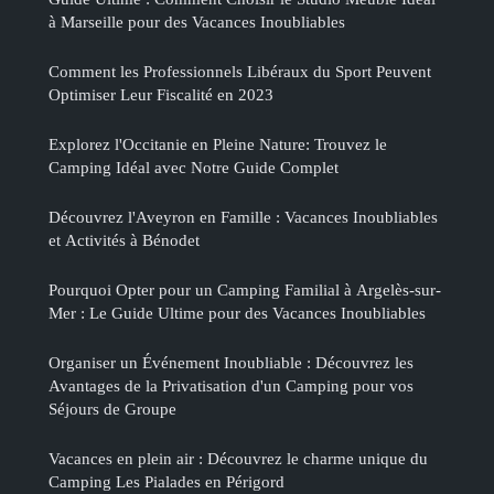
à Marseille pour des Vacances Inoubliables
Comment les Professionnels Libéraux du Sport Peuvent
Optimiser Leur Fiscalité en 2023
Explorez l'Occitanie en Pleine Nature: Trouvez le
Camping Idéal avec Notre Guide Complet
Découvrez l'Aveyron en Famille : Vacances Inoubliables
et Activités à Bénodet
Pourquoi Opter pour un Camping Familial à Argelès-sur-
Mer : Le Guide Ultime pour des Vacances Inoubliables
Organiser un Événement Inoubliable : Découvrez les
Avantages de la Privatisation d'un Camping pour vos
Séjours de Groupe
Vacances en plein air : Découvrez le charme unique du
Camping Les Pialades en Périgord