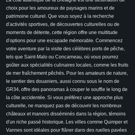
choix pour les amoureux de paysages marins et de
patrimoine culturel. Que vous soyez à la recherche
d'activités sportives, de découvertes culturelles ou de
moments de détente, cette région offre une multitude
d'options pour une escapade mémorable. Commencez
votre aventure par la visite des célèbres ports de pêche,
tels que Saint-Malo ou Concarneau, où vous pourrez
goûter aux spécialités culinaires locales, comme les fruits
de mer fraîchement pêchés. Pour les amateurs de nature,
le sentier des douaniers, aussi connu sous le nom de
GR34, offre des panoramas à couper le souffle le long de
la côte accidentée. Si vous préférez une approche plus
culturelle, ne manquez pas de découvrir les nombreux
châteaux et manoirs disséminés dans la région, témoins
d'un riche passé historique. Les villes comme Quimper et
Vannes sont idéales pour flâner dans des ruelles pavées