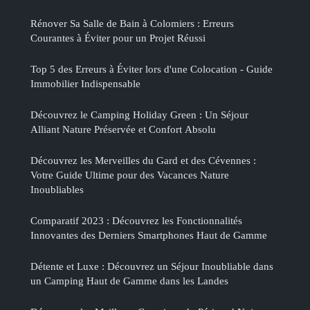
Rénover Sa Salle de Bain à Colomiers : Erreurs
Courantes à Éviter pour un Projet Réussi
Top 5 des Erreurs à Éviter lors d'une Colocation - Guide
Immobilier Indispensable
Découvrez le Camping Holiday Green : Un Séjour
Alliant Nature Préservée et Confort Absolu
Découvrez les Merveilles du Gard et des Cévennes :
Votre Guide Ultime pour des Vacances Nature
Inoubliables
Comparatif 2023 : Découvrez les Fonctionnalités
Innovantes des Derniers Smartphones Haut de Gamme
Détente et Luxe : Découvrez un Séjour Inoubliable dans
un Camping Haut de Gamme dans les Landes