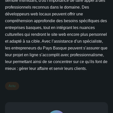
semble intimidant, d'où l'importance de faire appel à des
professionnels reconnus dans le domaine. Des
développeurs web locaux peuvent offrir une
compréhension approfondie des besoins spécifiques des
entreprises basques, tout en intégrant les nuances
culturelles qui rendront le site web encore plus personnel
et adapté à sa cible. Avec l’assistance d’un spécialiste,
les entrepreneurs du Pays Basque peuvent s’assurer que
leur projet en ligne s’accomplit avec professionnalisme,
leur permettant ainsi de se concentrer sur ce qu'ils font de
mieux : gérer leur affaire et servir leurs clients.
Actu