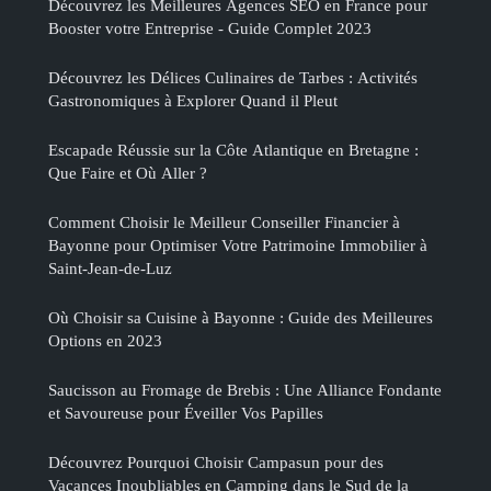
Découvrez les Meilleures Agences SEO en France pour
Booster votre Entreprise - Guide Complet 2023
Découvrez les Délices Culinaires de Tarbes : Activités
Gastronomiques à Explorer Quand il Pleut
Escapade Réussie sur la Côte Atlantique en Bretagne :
Que Faire et Où Aller ?
Comment Choisir le Meilleur Conseiller Financier à
Bayonne pour Optimiser Votre Patrimoine Immobilier à
Saint-Jean-de-Luz
Où Choisir sa Cuisine à Bayonne : Guide des Meilleures
Options en 2023
Saucisson au Fromage de Brebis : Une Alliance Fondante
et Savoureuse pour Éveiller Vos Papilles
Découvrez Pourquoi Choisir Campasun pour des
Vacances Inoubliables en Camping dans le Sud de la