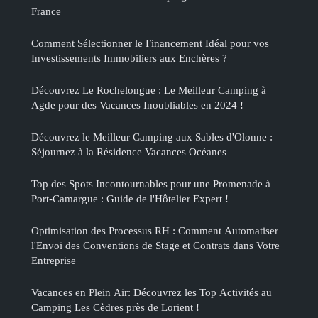
France
Comment Sélectionner le Financement Idéal pour vos
Investissements Immobiliers aux Enchères ?
Découvrez Le Rochelongue : Le Meilleur Camping à
Agde pour des Vacances Inoubliables en 2024 !
Découvrez le Meilleur Camping aux Sables d'Olonne :
Séjournez à la Résidence Vacances Océanes
Top des Spots Incontournables pour une Promenade à
Port-Camargue : Guide de l'Hôtelier Expert !
Optimisation des Processus RH : Comment Automatiser
l'Envoi des Conventions de Stage et Contrats dans Votre
Entreprise
Vacances en Plein Air: Découvrez les Top Activités au
Camping Les Cèdres près de Lorient !