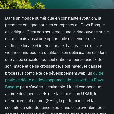
Dans un monde numérique en constante évolution, la
présence en ligne pour les entreprises au Pays Basque
est critique. C'est non seulement une vitrine ouverte sur le
monde mais aussi une opportunité d'atteindre une
audience locale et internationale. La création d'un site
web reconnu pour sa qualité et son optimisation est donc
une étape cruciale pour tout entrepreneur soucieux de
son image et de sa croissance. Pour naviguer dans le
processus complexe de développement web, un
guide
pratique dédié au développement de site web au Pays
Basque
peut s'avérer inestimable. Un tel compendium
aborde des thèmes tels que la conception UX/UI, le
référencement naturel (SEO), la performance et la
sécurité du site. Se lancer seul dans cette aventure peut