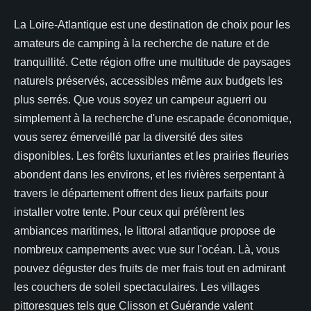
La Loire-Atlantique est une destination de choix pour les
amateurs de camping à la recherche de nature et de
tranquillité. Cette région offre une multitude de paysages
naturels préservés, accessibles même aux budgets les
plus serrés. Que vous soyez un campeur aguerri ou
simplement à la recherche d'une escapade économique,
vous serez émerveillé par la diversité des sites
disponibles. Les forêts luxuriantes et les prairies fleuries
abondent dans les environs, et les rivières serpentant à
travers le département offrent des lieux parfaits pour
installer votre tente. Pour ceux qui préfèrent les
ambiances maritimes, le littoral atlantique propose de
nombreux campements avec vue sur l'océan. Là, vous
pouvez déguster des fruits de mer frais tout en admirant
les couchers de soleil spectaculaires. Les villages
pittoresques tels que Clisson et Guérande valent