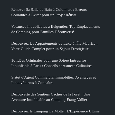
Rénover Sa Salle de Bain à Colomiers : Erreurs
Courantes à Éviter pour un Projet Réussi
Vacances Inoubliables à Belgentier: Top Emplacements
de Camping pour Familles Découverts!
Découvrez les Appartements de Luxe à l'Île Maurice :
Votre Guide Complet pour un Séjour Prestigieux
10 Idées Originales pour une Soirée Entreprise
Inoubliable à Paris : Conseils et Astuces Culinaires
Statut d'Agent Commercial Immobilier: Avantages et
Inconvénients à Connaître
Découverte des Sentiers Cachés de la Forêt : Une
Aventure Inoubliable au Camping Étang Vallier
Découvrez le Camping La Motte : L'Expérience Ultime