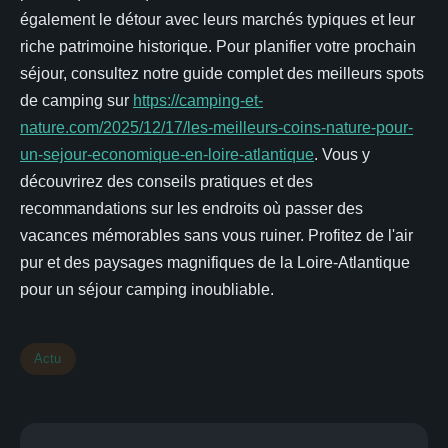
également le détour avec leurs marchés typiques et leur
riche patrimoine historique. Pour planifier votre prochain
séjour, consultez notre guide complet des meilleurs spots
de camping sur
https://camping-et-
nature.com/2025/12/17/les-meilleurs-coins-nature-pour-
un-sejour-economique-en-loire-atlantique
. Vous y
découvrirez des conseils pratiques et des
recommandations sur les endroits où passer des
vacances mémorables sans vous ruiner. Profitez de l'air
pur et des paysages magnifiques de la Loire-Atlantique
pour un séjour camping inoubliable.
Actu