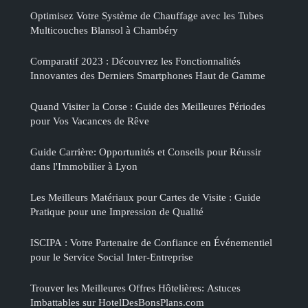
Optimisez Votre Système de Chauffage avec les Tubes
Multicouches Blansol à Chambéry
Comparatif 2023 : Découvrez les Fonctionnalités
Innovantes des Derniers Smartphones Haut de Gamme
Quand Visiter la Corse : Guide des Meilleures Périodes
pour Vos Vacances de Rêve
Guide Carrière: Opportunités et Conseils pour Réussir
dans l'Immobilier à Lyon
Les Meilleurs Matériaux pour Cartes de Visite : Guide
Pratique pour une Impression de Qualité
ISCIPA : Votre Partenaire de Confiance en Événementiel
pour le Service Social Inter-Entreprise
Trouver les Meilleures Offres Hôtelières: Astuces
Imbattables sur HotelDesBonsPlans.com