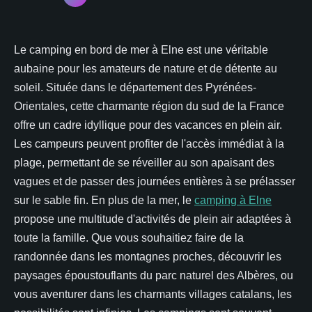
Le camping en bord de mer à Elne est une véritable
aubaine pour les amateurs de nature et de détente au
soleil. Située dans le département des Pyrénées-
Orientales, cette charmante région du sud de la France
offre un cadre idyllique pour des vacances en plein air.
Les campeurs peuvent profiter de l'accès immédiat à la
plage, permettant de se réveiller au son apaisant des
vagues et de passer des journées entières à se prélasser
sur le sable fin. En plus de la mer, le
camping à Elne
propose une multitude d'activités de plein air adaptées à
toute la famille. Que vous souhaitiez faire de la
randonnée dans les montagnes proches, découvrir les
paysages époustouflants du parc naturel des Albères, ou
vous aventurer dans les charmants villages catalans, les