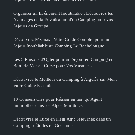
Organiser un Événement Inoubliable : Découvrez les
Avantages de la Privatisation d'un Camping pour vos
Séjours de Groupe
Découvrez Pézenas : Votre Guide Complet pour un
Séjour Inoubliable au Camping Le Rochelongue
Les 5 Raisons d'Opter pour un Séjour en Camping en
Bord de Mer en Corse pour Vos Vacances
Découvrez le Meilleur du Camping à Argelès-sur-Mer :
Votre Guide Essentiel
10 Conseils Clés pour Réussir en tant qu'Agent
Immobilier dans les Alpes-Maritimes
Découvrez le Luxe en Plein Air : Séjournez dans un
Camping 5 Étoiles en Occitanie