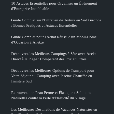
10 Astuces Essentielles pour Organiser un Événement
d'Entreprise Inoubliable
Guide Complet sur l'Entretien de Toiture en Sud Gironde
: Bonnes Pratiques et Astuces Essentielles
Guide Complet pour l'Achat Réussi d'un Mobil-Home
d'Occasion à Ahetze
Découvrez les Meilleurs Campings à Sète avec Accès
Direct à la Plage : Comparatif des Prix et Offres
Découvrez les Meilleures Options de Transport pour
Votre Séjour au Camping avec Piscine Chauffée en
Finistère Sud
Retrouvez une Peau Ferme et Élastique : Solutions
Naturelles contre la Perte d'Élasticité du Visage
Les Meilleures Destinations de Vacances Naturistes en