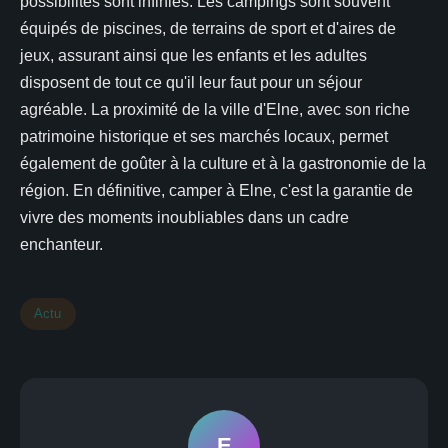
possibilités sont infinies. Les campings sont souvent
équipés de piscines, de terrains de sport et d'aires de
jeux, assurant ainsi que les enfants et les adultes
disposent de tout ce qu'il leur faut pour un séjour
agréable. La proximité de la ville d'Elne, avec son riche
patrimoine historique et ses marchés locaux, permet
également de goûter à la culture et à la gastronomie de la
région. En définitive, camper à Elne, c'est la garantie de
vivre des moments inoubliables dans un cadre
enchanteur.
Actu
E